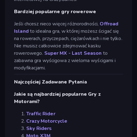
Bardziej popularne gry rowerowe
Jeśli chcesz nieco więcej różnorodności,
Offroad
Island
to idealna gra, w której możesz ścigać się
na rowerach, przyczepach, ciężarówkach i nie tylko.
Nie musisz całkowicie zdejmować kasku
rowerowego.
Super MX - Last Season
to
zabawna gra wyścigowa z wieloma wyścigami i
modyfikacjami.
Najczęściej Zadawane Pytania
Jakie są najbardziej popularne Gry z
Motorami?
Traffic Rider
Crazy Motorcycle
Sky Riders
Moto X3M