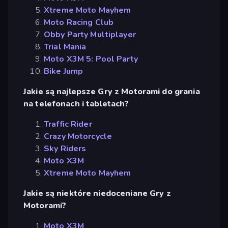
Xtreme Moto Mayhem
Moto Racing Club
Obby Party Multiplayer
Trial Mania
Moto X3M 5: Pool Party
Bike Jump
Jakie są najlepsze Gry z Motorami do grania
na telefonach i tabletach?
Traffic Rider
Crazy Motorcycle
Sky Riders
Moto X3M
Xtreme Moto Mayhem
Jakie są niektóre niedoceniane Gry z
Motorami?
Moto X3M