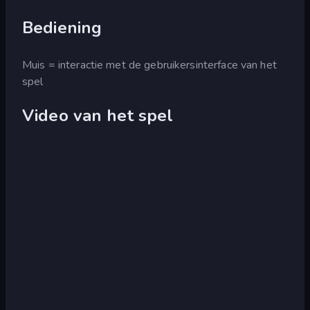
Bediening
Muis = interactie met de gebruikersinterface van het
spel
Video van het spel