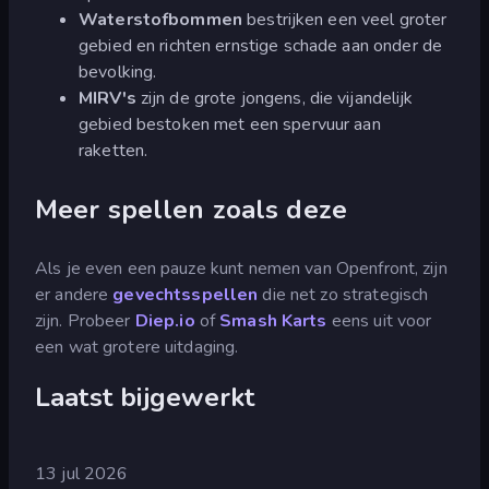
Waterstofbommen
bestrijken een veel groter
gebied en richten ernstige schade aan onder de
bevolking.
MIRV's
zijn de grote jongens, die vijandelijk
gebied bestoken met een spervuur aan
raketten.
Meer spellen zoals deze
Als je even een pauze kunt nemen van Openfront, zijn
er andere
gevechtsspellen
die net zo strategisch
zijn. Probeer
Diep.io
of
Smash Karts
eens uit voor
een wat grotere uitdaging.
Laatst bijgewerkt
13 jul 2026