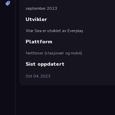
september 2023
Utvikler
War Sea er utviklet av Everplay
Plattform
Nettleser (stasjonær og mobil)
Sist oppdatert
Oct 04, 2023