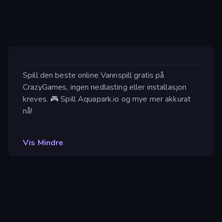
Spill den beste online Vannspill gratis på
CrazyGames, ingen nedlasting eller installasjon
kreves. 🎮 Spill Aquapark.io og mye mer akkurat
nå!
Vis Mindre