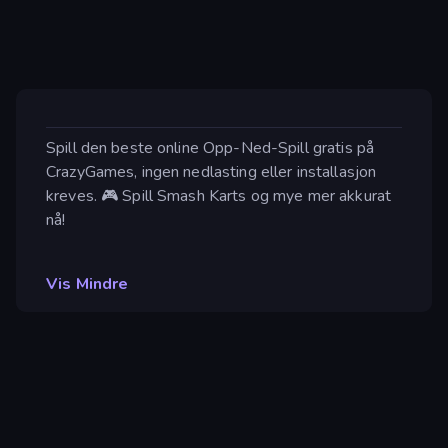
Spill den beste online Opp-Ned-Spill gratis på
CrazyGames, ingen nedlasting eller installasjon
kreves. 🎮 Spill Smash Karts og mye mer akkurat
nå!
Vis Mindre