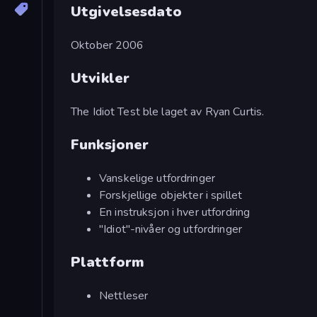
Utgivelsesdato
Oktober 2006
Utvikler
The Idiot Test ble laget av Ryan Curtis.
Funksjoner
Vanskelige utfordringer
Forskjellige objekter i spillet
En instruksjon i hver utfordring
"Idiot"-nivåer og utfordringer
Plattform
Nettleser