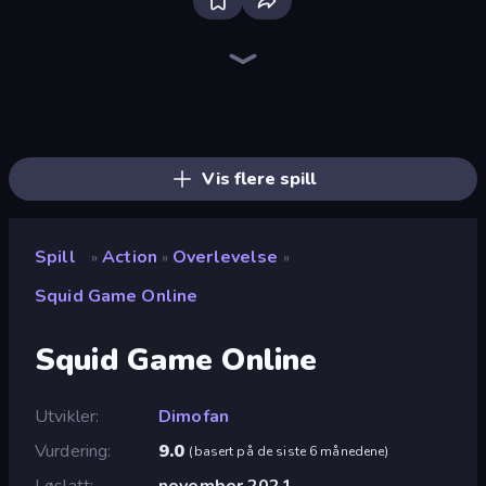
Fortzone Battle Royale
Throw a Lucky Block
Mr. Dude: Online Multiverse Challenge
Stickman Clash
Stickman Kombat 2D
Brainrot Arena Online
Mega Parkour: Obby Escape Run
Escape Evil Granny!
Steal Beanstalk for Brainrots
Stickman Rebirth
Jump Guys
Obby: Mini-Games
456 Guys
War the Knights
The Lava Tsunami
Obby World: Squid Escape
Mr. Dude: King of the Hill
Plants vs Brain Zombies
Vis flere spill
Spill
Action
Overlevelse
»
»
»
Squid Game Online
Squid Game Online
Utvikler
Dimofan
Vurdering
9.0
(
basert på de siste 6 månedene
)
Løslatt
november 2021