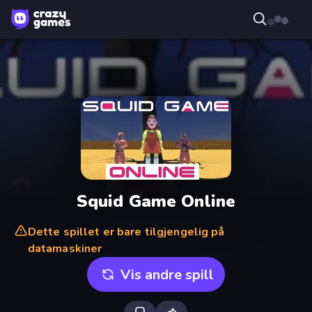
Squid Game Online
Dette spillet er bare tilgjengelig på
datamaskiner
Vis andre spill