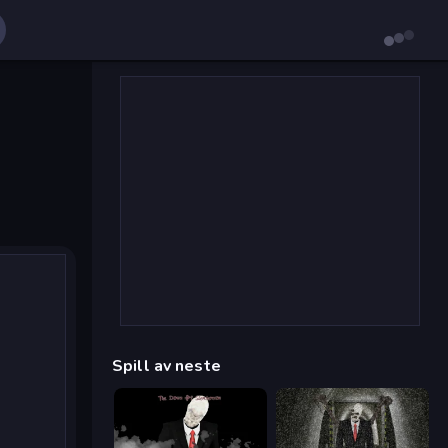
Spill av neste