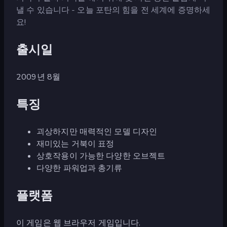
낼 수 있습니다 - 오늘 포탄의 힘을 전 세계에 증명하세
요!
출시일
2009년 8월
특징
괴상하지만 매력적인 모델 디자인
재미있는 거북이 표정
상호작용이 가능한 다양한 오브젝트
다양한 파워업과 총기류
플랫폼
이 게임은 웹 브라우저 게임입니다.