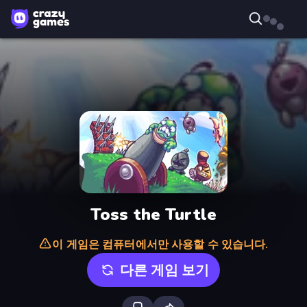
Toss the Turtle
이 게임은 컴퓨터에서만 사용할 수 있습니다.
다른 게임 보기