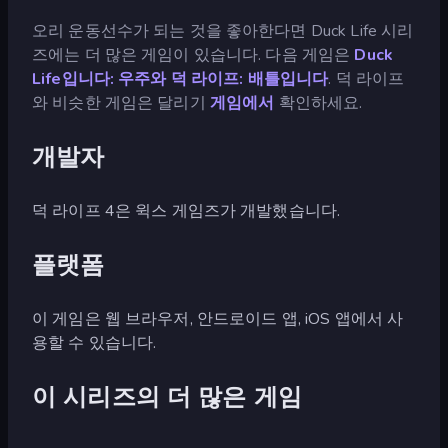
오리 운동선수가 되는 것을 좋아한다면 Duck Life 시리
즈에는 더 많은 게임이 있습니다. 다음 게임은
Duck
Life입니다: 우주와
덕 라이프: 배틀입니다
. 덕 라이프
와 비슷한 게임은 달리기
게임에서
확인하세요.
개발자
덕 라이프 4은 윅스 게임즈가 개발했습니다.
플랫폼
이 게임은 웹 브라우저, 안드로이드 앱, iOS 앱에서 사
용할 수 있습니다.
이 시리즈의 더 많은 게임