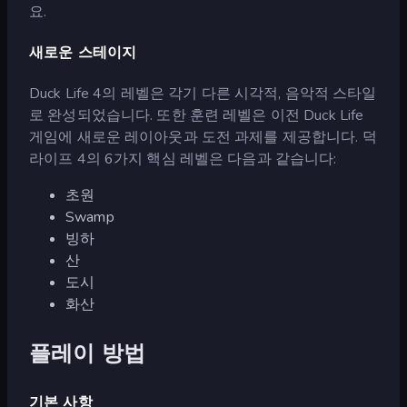
요.
새로운 스테이지
Duck Life 4의 레벨은 각기 다른 시각적, 음악적 스타일
로 완성되었습니다. 또한 훈련 레벨은 이전 Duck Life
게임에 새로운 레이아웃과 도전 과제를 제공합니다. 덕
라이프 4의 6가지 핵심 레벨은 다음과 같습니다:
초원
Swamp
빙하
산
도시
화산
플레이 방법
기본 사항