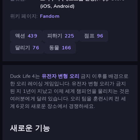
(iOS, Android)
위키 페이지
Fandom
액션
439
피하기
225
점프
96
달리기
76
동물
166
Duck Life 4는
유전자 변형 오리
금지 이후를 배경으로
한 오리 레이싱 게임입니다. 유전자 변형 오리가 금지
된 지 1년이 지났고 이제 세계 챔피언을 물리치는 것은
여러분에게 달려 있습니다. 오리 팀을 훈련시켜 전 세
계 6곳의 새로운 장소에서 경쟁하세요.
새로운 기능