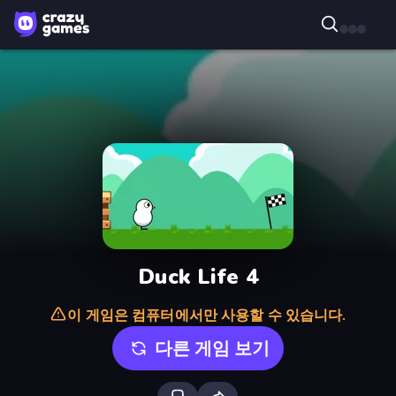
Duck Life 4
이 게임은 컴퓨터에서만 사용할 수 있습니다.
다른 게임 보기