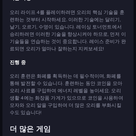
오리 라이프 4를 플레이하려면 오리의 핵심 기술을 훈
련하는 것부터 시작하세요. 이러한 기술에는 달리기,
날기, 오르기, 수영이 있습니다. 레이싱 토너먼트에서
승리하려면 이러한 기술을 향상시켜야 하므로, 먼저 이
기술들을 연습하는 것이 중요합니다. 레이스 준비가 완
료되면 오리가 얼마나 잘하는지 지켜보세요!
진행 중
오리 훈련은 화폐를 획득하는 데 필수적이며, 화폐를
통해 발전할 수 있습니다. 훈련하는 동안 코인을 모아
오리 사료를 구입하여 에너지 레벨을 높이세요. 오리
생활 4에는 화장품 가게가 있으므로 코인을 사용하여
모자와 오리 알을 구입하여 더 많은 오리를 부화시킬
수도 있습니다!
더 많은 게임