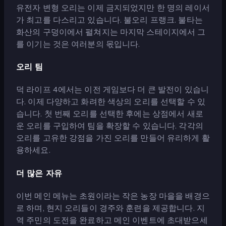
유전자 변형 오리는 이제 금지되었지만 한 명의 레이서
가 최고를 다스리고 있습니다. 불오리 프랭크. 불타는
화산의 구덩이에서 펼쳐지는 마지막 스테이지에서 그
를 이기는 것은 여러분의 몫입니다.
오리 팀
덕 라이프 4에서는 이전 게임보다 더 큰 발전이 있습니
다. 이제 다양하고 화려한 색상의 오리를 선택할 수 있
습니다. 첫 번째 오리를 선택한 후에는 상점에서 새로
운 오리를 구입하여 팀을 확장할 수 있습니다. 각각의
오리를 고유한 강점을 가진 오리를 만들어 유리하게 활
용하세요.
더 많은 자유
이번 메인 메뉴는 초원이라는 작은 농장 마을을 배경으
로 하며, 현지 오리들이 경주와 훈련을 제공합니다. 지
역 주민의 도전을 완료하고 메인 이벤트에 초대받으세