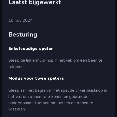
Laatst bijgewerkt
18 nov 2024
Besturing
Enkelvoudige speler
Sleep de linkermuisknop in het vak om een been te
tekenen.
Modus voor twee spelers
Sleep aan het begin van het spel de linkermuisknop in
het vak om benen te tekenen en gebruik de
onderstaande toetsen om tussen de benen te
wisselen.