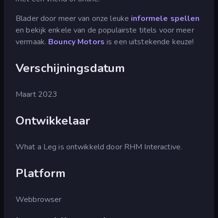
Blader door meer van onze leuke
informele spellen
en bekijk enkele van de populairste titels voor meer
vermaak.
Bouncy Motors
is een uitstekende keuze!
Verschijningsdatum
Maart 2023
Ontwikkelaar
What a Leg is ontwikkeld door RHM Interactive.
Platform
Webbrowser