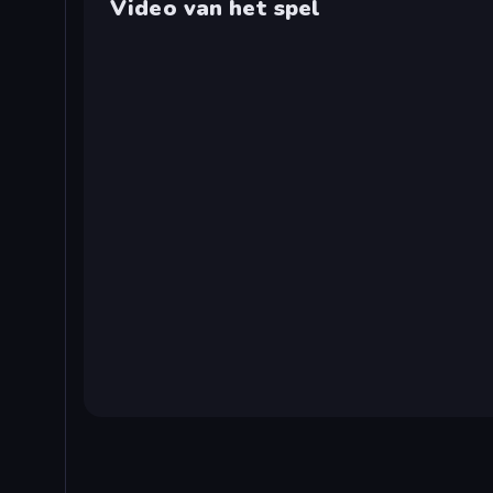
Video van het spel