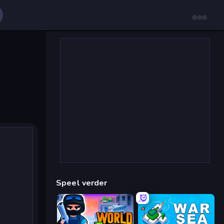
Speel verder