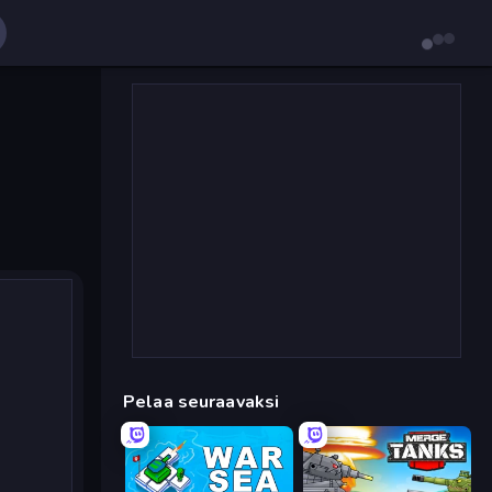
Pelaa seuraavaksi