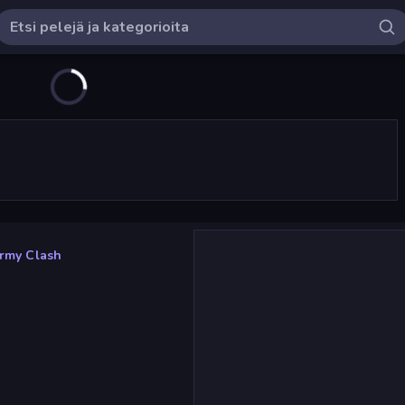
Army Clash