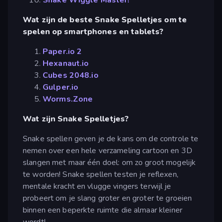
Wat zijn de beste Snake Spelletjes om te
spelen op smartphones en tablets?
Paper.io 2
Hexanaut.io
Cubes 2048.io
Gulper.io
Worms.Zone
Wat zijn Snake Spelletjes?
Snake spellen geven je de kans om de controle te
nemen over een hele verzameling cartoon en 3D
slangen met maar één doel: om zo groot mogelijk
te worden! Snake spellen testen je reflexen,
mentale kracht en vlugge vingers terwijl je
probeert om je slang groter en groter te groeien
binnen een beperkte ruimte die almaar kleiner
wordt!