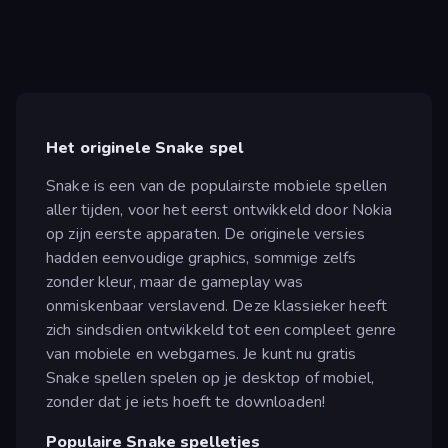
Het originele Snake spel
Snake is een van de populairste mobiele spellen
aller tijden, voor het eerst ontwikkeld door Nokia
op zijn eerste apparaten. De originele versies
hadden eenvoudige graphics, sommige zelfs
zonder kleur, maar de gameplay was
onmiskenbaar verslavend. Deze klassieker heeft
zich sindsdien ontwikkeld tot een compleet genre
van mobiele en webgames. Je kunt nu gratis
Snake spellen spelen op je desktop of mobiel,
zonder dat je iets hoeft te downloaden!
Populaire Snake spelletjes