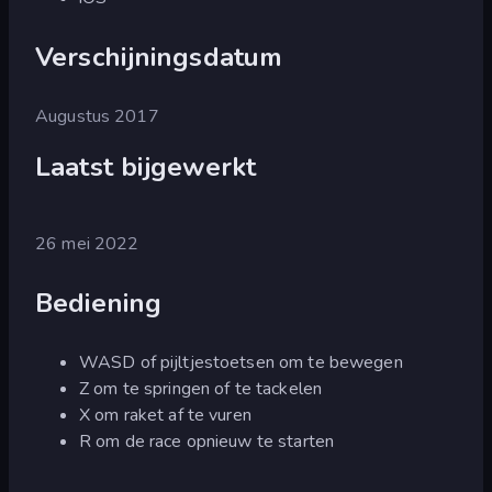
Verschijningsdatum
Augustus 2017
Laatst bijgewerkt
26 mei 2022
Bediening
WASD of pijltjestoetsen om te bewegen
Z om te springen of te tackelen
X om raket af te vuren
R om de race opnieuw te starten