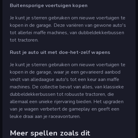
Buitensporige voertuigen kopen
Je kunt je sterren gebruiken om nieuwe voertuigen te
kopen in de garage. Deze variëren van gewone auto's
tot allerlei maffe machines, van dubbeldekkerbussen
tot tractoren.
Rust je auto uit met doe-het-zelf wapens
Je kunt je sterren gebruiken om nieuwe voertuigen te
kopen in de garage, waar je een gevarieerd aanbod
vindt van alledaagse auto's tot een keur aan maffe
machines. De collectie bevat van alles, van klassieke
dubbeldekkerbussen tot robuuste tractoren, die
allemaal een unieke rijervaring bieden. Het upgraden
van je wagen verbetert de gameplay en geeft een
leuke draai aan je raceavonturen.
Meer spellen zoals dit