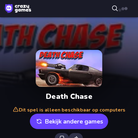
Death Chase
Dit spel is alleen beschikbaar op computers
Bekijk andere games