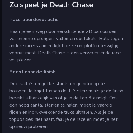
Zo speel je Death Chase
Race boordevol actie
Baan je een weg door verschillende 2D parcoursen
vol enorme sprongen, vallen en obstakels. Bots tegen
andere racers aan en kijk hoe ze ontploffen terwijl jij
vooruit raast. Death Chase is een verwoestende race
vol plezier.
Boost naar de finish
Doe salto's en gekke stunts om je nitro op te
bouwen. Je krijgt tussen de 1-3 sterren als je de finish
bereikt, afhankelijk van of je in de top 3 eindigt. Om
een hoog aantal sterren te halen, moet je vaardig
rijden en indrukwekkende trucs uithalen. Als je de
topposities niet haalt, faal je de race en moet je het
opnieuw proberen.