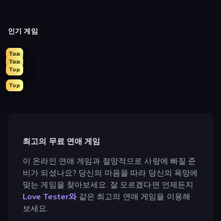
인기 게임
Top
Top
Top
Top
최고의 무료 연애 게임
이 온라인 연애 게임과 절망적으로 사랑에 빠질 준
비가 되셨나요? 당신의 마음을 따라 당신의 욕망에
맞는 게임을 찾아보세요. 잘 모르겠다면 언제든지
Love Tester와
같은 최고의 연애 게임을 이용해
보세요.