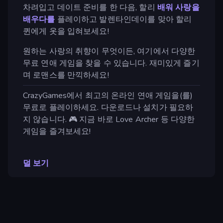
차려입고 데이트 준비를 한 다음, 할리
배워 사랑을
배우다를
플레이하고 발렌타인데이를 맞아 할리
퀸에게 옷을 입혀보세요!
원하는 사랑의 취향이 무엇이든, 여기에서 다양한
무료 연애 게임을 찾을 수 있습니다. 재미있게 즐기
며 로맨스를 만끽하세요!
CrazyGames에서 최고의 온라인 연애 게임을(를)
무료로 플레이하세요. 다운로드나 설치가 필요하
지 않습니다. 🎮 지금 바로 Love Archer 등 다양한
게임을 즐겨보세요!
덜 보기