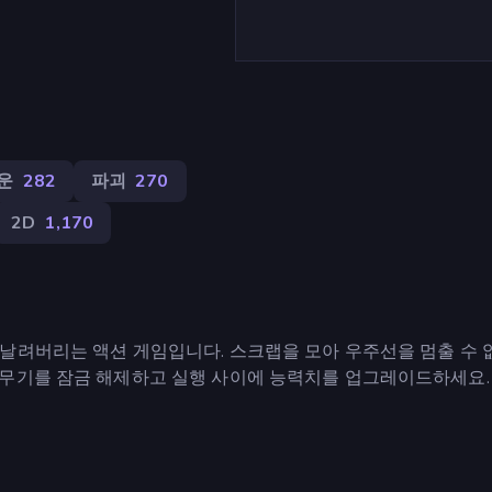
운
282
파괴
270
2D
1,170
날려버리는 액션 게임입니다. 스크랩을 모아 우주선을 멈출 수 
 무기를 잠금 해제하고 실행 사이에 능력치를 업그레이드하세요.