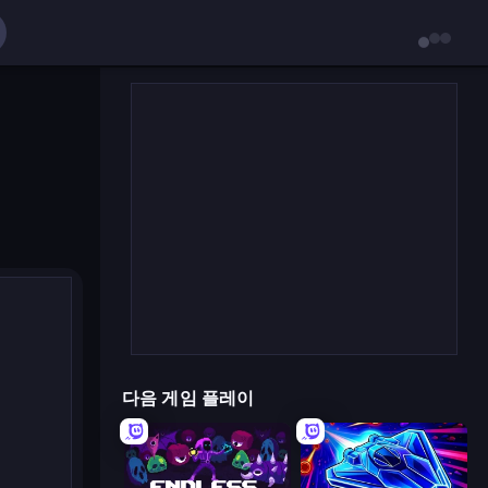
다음 게임 플레이