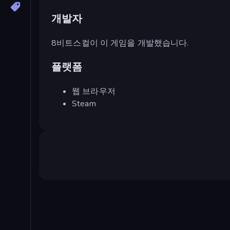
개발자
8비트스컬이 이 게임을 개발했습니다.
플랫폼
웹 브라우저
Steam