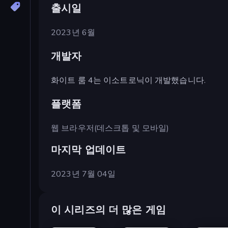
출시일
2023년 6월
개발자
화이트 룸 4는 이소트로닉이 개발했습니다.
플랫폼
웹 브라우저(데스크톱 및 모바일)
마지막 업데이트
2023년 7월 04일
이 시리즈의 더 많은 게임