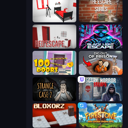
The White Room 3D
Escape Series
Red Escape
Black Light Escape
Open 100 Doors
Dig out of Prison
Escape Room: Strange Case 2
Scary Horror Escape Room
Bloxorz
Firestone – Idle Clicker Online RPG