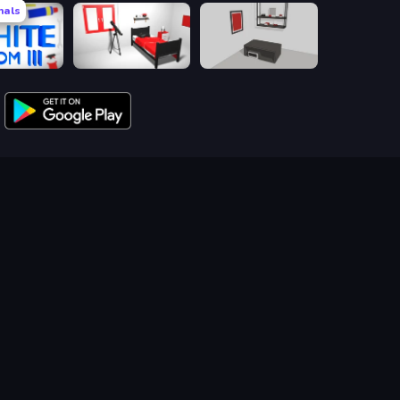
nals
te Room 3
The White Room 3D
The White Room 5