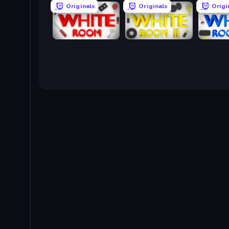
Originals
Originals
Origi
The White Room
The White Room 2
The Whi