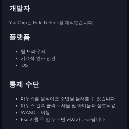
개발자
Yso Corp는 Hide N Seek를 제작했습니다.
플랫폼
웹 브라우저
기계적 인조 인간
iOS
통제 수단
마우스를 움직이면 주변을 둘러볼 수 있습니다.
마우스 왼쪽 클릭 = 사물 및 아이들과 상호작용
WASD = 이동
Esc 키를 두 번 누르면 커서가 나타납니다.