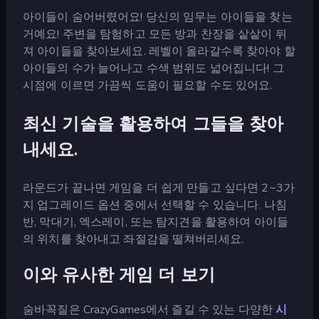
아이들이 숨어버렸어요! 당신의 임무는 아이들을 찾는
거예요! 주변을 탐험하고 모든 방과 찬장을 샅샅이 뒤
져 아이들을 찾아보세요. 레벨이 올라갈수록 찾아야 할
아이들의 수가 늘어나고 수색 범위도 넓어집니다! 그
시점에 이르면 가끔씩 도움이 필요할 수도 있어요.
최신 기술을 활용하여 그들을 찾아
내세요.
라운드가 끝나면 게임을 더 쉽게 만들고 싶다면 2~3가
지 업그레이드 옵션 중에서 선택할 수 있습니다. 나침
반, 막대기, 엑스레이, 또는 탐지견을 활용하여 아이들
의 위치를 찾아내고 좌절감을 떨쳐버리세요.
이와 유사한 게임 더 보기
숨바꼭질은 CrazyGames에서 즐길 수 있는 다양한
시