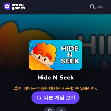
Hide N Seek
이 게임은 컴퓨터에서만 사용할 수 있습니다.
다른 게임 보기