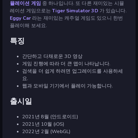
뮬레이션 게임
중 하나입니다. 또 다른 재미있는 시뮬
레이션 게임으로는
Tiger Simulator 3D
가 있습니다.
Eggy Car
라는 재미있는 캐주얼 게임도 있으니 한번
플레이해 보세요.
특징
간단하고 다채로운 3D 영상
게임 진행에 따라 더 큰 맵이 나타납니다.
검색을 더 쉽게 하려면 업그레이드를 사용하세
요.
웹과 모바일 기기에서 플레이 가능합니다.
출시일
2021년 8월 (안드로이드)
2021년 10월 (iOS)
2022년 2월 (WebGL)