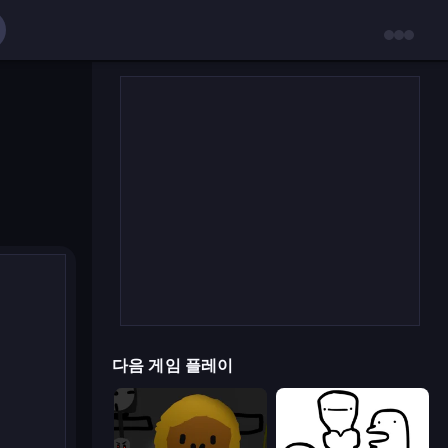
다음 게임 플레이