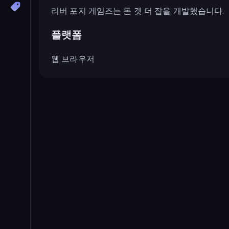
리버 포지 게임즈는 돈 겟 더 잡을 개발했습니다.
플랫폼
웹 브라우저