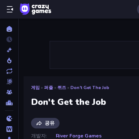
게임
»
퍼즐
»
퀴즈
»
Don't Get The Job
Don't Get the Job
공유
개발자
River Forge Games