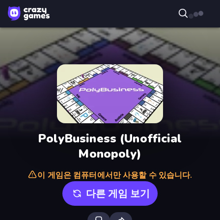
PolyBusiness (Unofficial
Monopoly)
이 게임은 컴퓨터에서만 사용할 수 있습니다.
다른 게임 보기