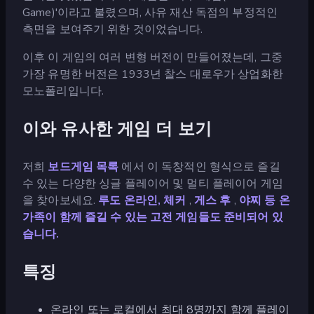
Game)'이라고 불렸으며, 사유 재산 독점의 부정적인
측면을 보여주기 위한 것이었습니다.
이후 이 게임의 여러 변형 버전이 만들어졌는데, 그중
가장 유명한 버전은 1933년 찰스 대로우가 상업화한
모노폴리입니다.
이와 유사한 게임 더 보기
저희
보드게임 목록
에서 이 독창적인 형식으로 즐길
수 있는 다양한 싱글 플레이어 및 멀티 플레이어 게임
을 찾아보세요.
루도 온라인,
체커
,
게스 후
,
야찌 등 온
가족이 함께 즐길 수 있는 고전 게임들도 준비되어 있
습니다.
특징
온라인 또는 로컬에서 최대 8명까지 함께 플레이