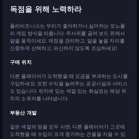
독점을 위해 노력하라
폴리비즈니스는 우리가 좋아하거나 싫어하는 모노폴
리 게임 방식을 따릅니다. 주사위를 굴려 보드 위에서
말을 움직이세요. 재정을 관리하고, 말을 놓을 자리를
신중하게 선택하고, 파산하지 않도록 조심하세요!
구매 위치
다른 플레이어가 도착했을 때 요금을 부과하는 도시를
구입하세요. 또한 수익을 늘려주는 공공시설과 서비스
도 있습니다. 위치에 있는 색깔 있는 화살표는 해당 위
치의 소유자를 나타냅니다.
부동산 개발
같은 색깔의 땅을 모두 사면, 다른 플레이어가 그곳에
도착했을 때 수입이 크게 증가하는 건물을 지을 수 있