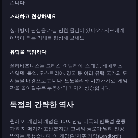
습니다.
거래하고 협상하세요
상대방이 관심을 가질 만한 물건이 있나요? 서로에게
이익이 되는 거래를 협상해 보세요.
유럽을 독점하다
폴리비즈니스는 그리스, 이탈리아, 스페인, 베네룩스,
스웨덴, 독일, 오스트리아, 영국 등 여러 유럽 국가의 도
시들을 배경으로 합니다. 모노폴리와 마찬가지로, 게임
판을 돌아갈수록 부동산의 가치가 상승합니다.
독점의 간략한 역사
원래 이 게임의 개념은 1903년경 미국의 반독점 운동
가 리지 매기가 고안했지만, 그녀의 공로가 널리 인정
받지는 못했습니다. 이 게임은 '지주 게임(Landlord's