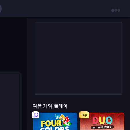
다음 게임 플레이
Top