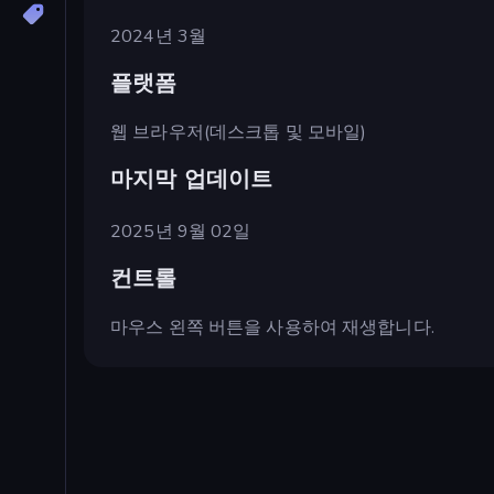
2024년 3월
플랫폼
웹 브라우저(데스크톱 및 모바일)
마지막 업데이트
2025년 9월 02일
컨트롤
마우스 왼쪽 버튼을 사용하여 재생합니다.