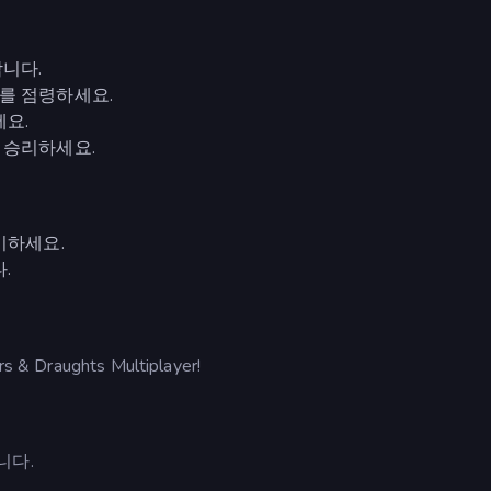
니다.
를 점령하세요.
세요.
 승리하세요.
이하세요.
.
aughts Multiplayer!
니다.