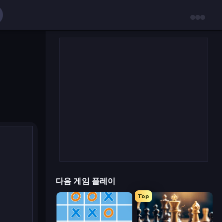
다음 게임 플레이
Top