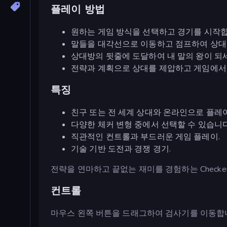
플레이 방법
원하는 게임 방식을 선택하고 경기를 시작합
말들을 대각선으로 이동하고 점프하여 상대
상대방의 뒷줄에 도달하여 내 말의 왕이 되
전략과 계획으로 상대를 제압하고 게임에서
특징
친구 또는 전 세계 상대와 온라인으로 플레
다양한 체커 변형 중에서 선택할 수 있습니다
직관적인 컨트롤과 부드러운 게임 플레이.
기술 기반 도전과 경쟁 경기.
전략을 연마하고 끝없는 재미를 경험하는 Checkers & Dr
컨트롤
마우스 왼쪽 버튼을 드래그하여 검사기를 이동합