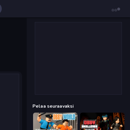
Pelaa seuraavaksi