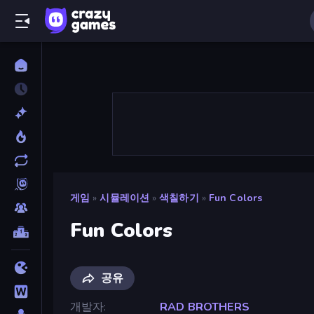
게임
»
시뮬레이션
»
색칠하기
»
Fun Colors
Fun Colors
공유
개발자
RAD BROTHERS