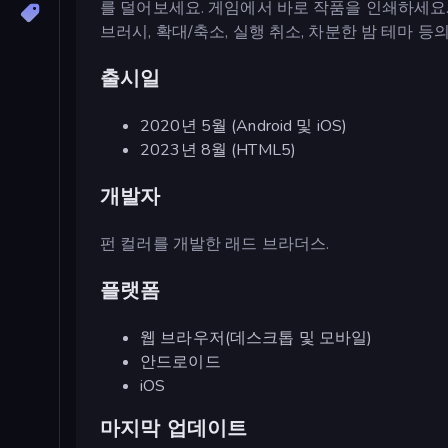
를 덜어보세요. 게임에서 바로 작품을 인쇄하세요. 
브러시, 확대/축소, 실행 취소, 차분한 밤 테마 등
출시일
2020년 5월 (Android 및 iOS)
2023년 8월 (HTML5)
개발자
펀 컬러를 개발한 래드 브라더스.
플랫폼
웹 브라우저(데스크톱 및 모바일)
안드로이드
iOS
마지막 업데이트