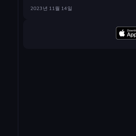
2023년 11월 14일