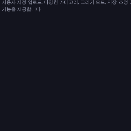
사용자 지정 업로드, 다양한 카테고리, 그리기 모드, 저장, 조정
의 기능을 제공합니다.