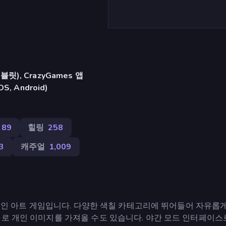
), CrazyGames 앱
iOS, Android)
289
힐링
258
3
캐주얼
1,009
창의적인 아트 게임입니다. 다양한 색칠 카테고리에 뛰어들어 자유롭
시로 개인 이미지를 가져올 수도 있습니다. 야간 모드 인터페이스