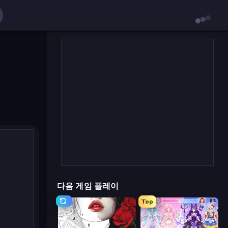
다음 게임 플레이
Top