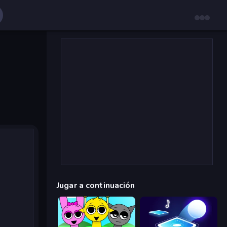
Jugar a continuación