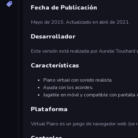
Fecha de Publicación
Mayo de 2015. Actualizado en abril de 2021.
Desarrollador
Esta versión está realizada por Aurelie Touchard 
Características
Piano virtual con sonido realista.
Ayuda con los acordes.
Jugable en móvil y compatible con pantalla
Plataforma
Virtual Piano es un juego de navegador web (se r