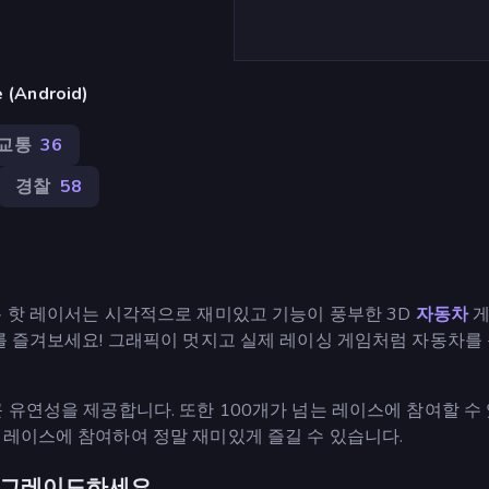
(Android)
교통
36
경찰
58
툰 핫 레이서는 시각적으로 재미있고 기능이 풍부한 3D
자동차
게
드를 즐겨보세요! 그래픽이 멋지고 실제 레이싱 게임처럼 자동차를
 유연성을 제공합니다. 또한 100개가 넘는 레이스에 참여할 수 
 레이스에 참여하여 정말 재미있게 즐길 수 있습니다.
업그레이드하세요