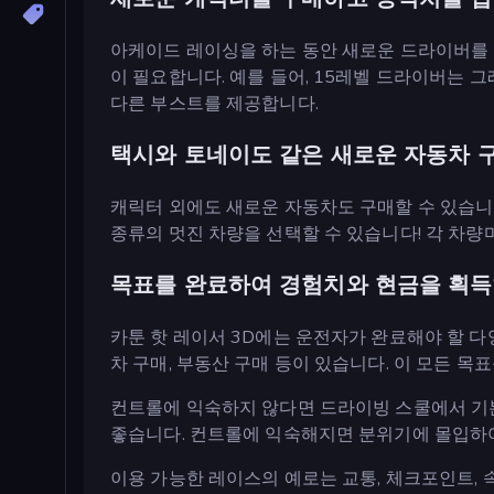
아케이드 레이싱을 하는 동안 새로운 드라이버를 
이 필요합니다. 예를 들어, 15레벨 드라이버는 
다른 부스트를 제공합니다.
택시와 토네이도 같은 새로운 자동차 
캐릭터 외에도 새로운 자동차도 구매할 수 있습니다.
종류의 멋진 차량을 선택할 수 있습니다! 각 차
목표를 완료하여 경험치와 현금을 획
카툰 핫 레이서 3D에는 운전자가 완료해야 할 다양
차 구매, 부동산 구매 등이 있습니다. 이 모든 목
컨트롤에 익숙하지 않다면 드라이빙 스쿨에서 기본
좋습니다. 컨트롤에 익숙해지면 분위기에 몰입하여
이용 가능한 레이스의 예로는 교통, 체크포인트, 속