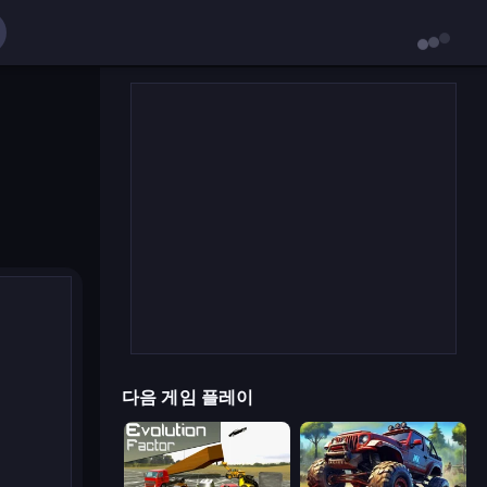
다음 게임 플레이