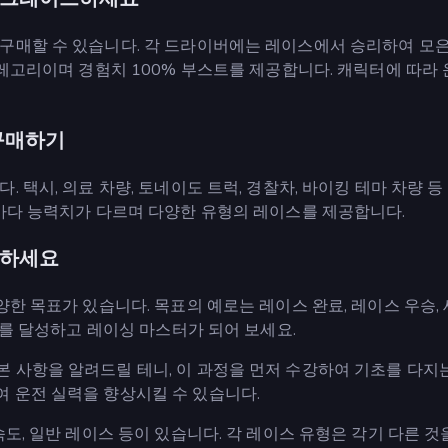
구매할 수 있습니다. 각 드라이버에는 레이스에서 승리하여 모은
그레고리이며 경험치 100% 부스트를 제공합니다. 캐릭터에 따라
구매하기
 택시, 의료 차량, 토네이도 트럭, 경찰차, 바이킹 테마 차량 등
량마다 능력치가 다르며 다양한 유형의 레이스를 제공합니다.
득하세요
한 목표가 있습니다. 목표의 예로는 레이스 완료, 레이스 우승, 
표를 달성하고 레이싱 마스터가 되어 보세요.
 사항을 알려드릴 테니, 이 과정을 먼저 수강하여 기초를 다지
 운전 실력을 향상시킬 수 있습니다.
도, 일반 레이스 등이 있습니다. 각 레이스 유형은 각기 다른 것