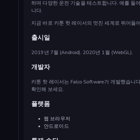
하며 다양한 운전 기술을 테스트합니다. 예를 들
니다.
지금 바로 카툰 핫 레이서의 멋진 세계로 뛰어들
출시일
2019년 7월 (Android). 2020년 1월 (WebGL).
개발자
카툰 핫 레이서는 Falco Software가 개발했습
확인해 보세요.
플랫폼
웹 브라우저
안드로이드