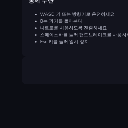
통제 수단
WASD 키 또는 방향키로 운전하세요
B는 과거를 돌아본다
니트로를 사용하도록 전환하세요
스페이스바를 눌러 핸드브레이크를 사용하
Esc 키를 눌러 일시 정지