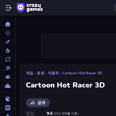
게임
»
운전
»
자동차
»
Cartoon Hot Racer 3D
Cartoon Hot Racer 3D
공유
평점
9.5
(
지난 6개월 기준
)