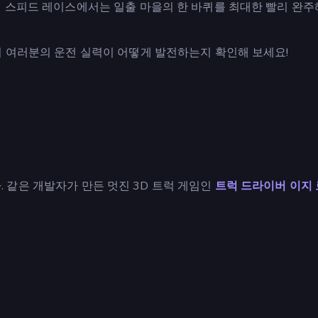
어 스피드 레이스에서는 일출 마을의 한 바퀴를 최대한 빨리 완주
어 여러분의 운전 실력이 어떻게 발전하는지 확인해 보세요!
니다. 같은 개발자가 만든 멋진 3D 트럭 게임인
트럭 드라이버 이지