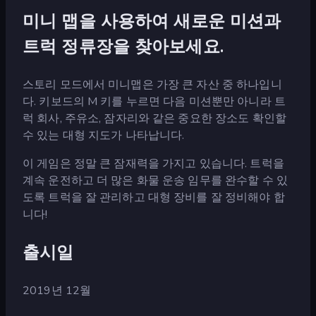
미니 맵을 사용하여 새로운 미션과
트럭 정류장을 찾아보세요.
스토리 모드에서 미니맵은 가장 큰 자산 중 하나입니
다. 키보드의 M 키를 누르면 다음 미션뿐만 아니라 트
럭 회사, 주유소, 잠자리와 같은 중요한 장소도 확인할
수 있는 대형 지도가 나타납니다.
이 게임은 정말 큰 잠재력을 가지고 있습니다. 트럭을
계속 운전하고 더 많은 화물 운송 임무를 완수할 수 있
도록 트럭을 잘 관리하고 대형 장비를 잘 정비해야 합
니다!
출시일
2019년 12월