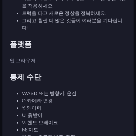
을 적용하세요.
트럭을 타고 새로운 정상을 정복하세요.
그리고 훨씬 더 많은 것들이 여러분을 기다립니
다!
플랫폼
웹 브라우저
통제 수단
WASD 또는 방향키: 운전
C: 카메라 변경
Y: 와이퍼
U: 흙받이
V: 핸드 브레이크
M: 지도