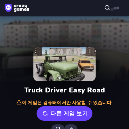
Truck Driver Easy Road
이 게임은 컴퓨터에서만 사용할 수 있습니다.
다른 게임 보기