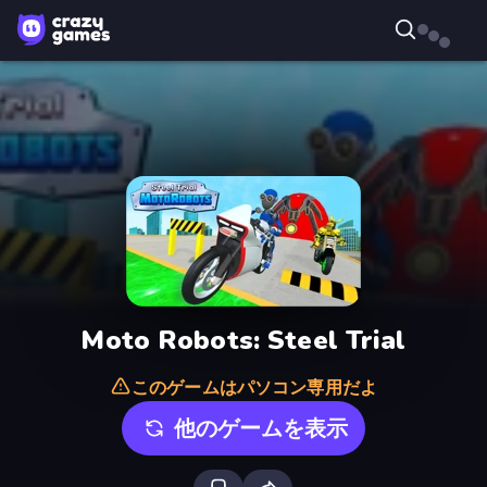
Moto Robots: Steel Trial
このゲームはパソコン専用だよ
他のゲームを表示