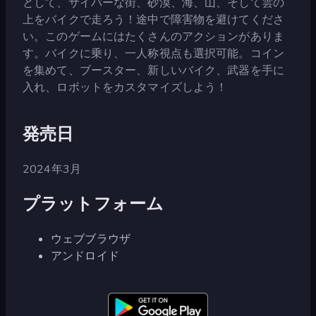
として、サイバーな街、砂漠、海、山、そして雲の
上をバイクで走ろう！途中で障害物を避けてくださ
い。このゲームにはたくさんのアクションがありま
す。バイクに乗り、一人称視点も選択可能。コイン
を集めて、ブースター、新しいバイク、武器を手に
入れ、ロボットをカスタマイズしよう！
発売日
2024年3月
プラットフォーム
ウェブブラウザ
アンドロイド