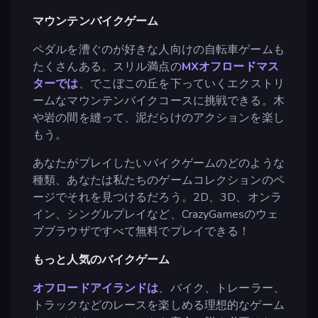
マウンテンバイクゲーム
ペダルを漕ぐのが好きな人向けの自転車ゲームも
たくさんある。スリル満点の
MXオフロードマス
ターでは
、でこぼこの丘を下っていくエクストリ
ームなマウンテンバイクコースに挑戦できる。木
や岩の間を縫って、泥だらけのアクションを楽し
もう。
あなたがプレイしたいバイクゲームのどのような
種類、あなたは私たちのゲームコレクションのペ
ージでそれを見つけるだろう。2D、3D、オンラ
イン、シングルプレイなど、CrazyGamesのウェ
ブブラウザですべて無料でプレイできる！
もっと人気のバイクゲーム
オフロードアイランドは
、バイク、トレーラー、
トラックなどのレースを楽しめる理想的なゲーム