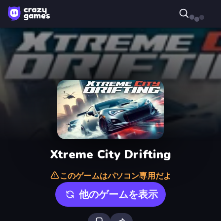
Xtreme City Drifting
このゲームはパソコン専用だよ
他のゲームを表示