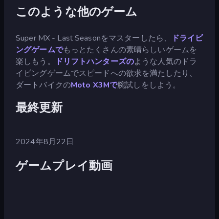
このような他のゲーム
Super MX - Last Seasonをマスターしたら、
ドライビ
ングゲームで
もっとたくさんの素晴らしいゲームを
楽しもう。
ドリフトハンターズの
ような人気のドラ
イビングゲームでスピードへの欲求を満たしたり、
ダートバイクの
Moto X3Mで
腕試しをしよう。
最終更新
2024年8月22日
ゲームプレイ動画