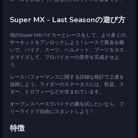
Super MX - Last Seasonの遊び方
他のSuper MXバイカーとレースをして、より多くの
サーキットをアンロックしよう！レースで賞金を稼
いで、バイク、スーツ、ヘルメット、ブーツをカス
タマイズして、プロバイカーの美学を完成させよ
う。
レースパフォーマンスに関する詳細な統計で上達を
追跡しよう。ライダーのステータスには、収益、ス
ター、トロフィーなどが含まれています。
オープンスペースでバイクの腕を試したいなら、フ
リーライドで自由にスタントしよう！
特徴