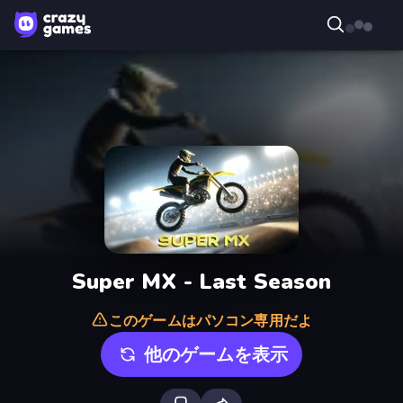
Super MX - Last Season
このゲームはパソコン専用だよ
他のゲームを表示