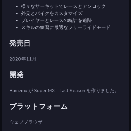
様々なサーキットでレースとアンロック
外見とバイクをカスタマイズ
プレイヤーとレースの統計を追跡
スキルの練習に最適なフリーライドモード
発売日
2020年11月
開発
Barnzmu が Super MX - Last Season を作りました。
プラットフォーム
ウェブブラウザ