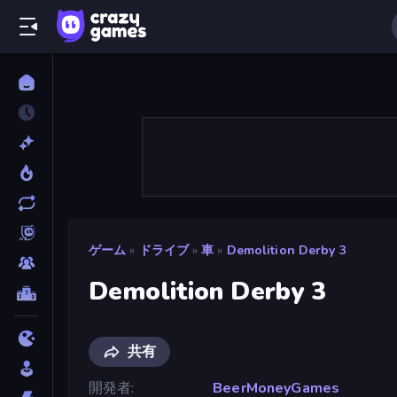
ゲーム
»
ドライブ
»
車
»
Demolition Derby 3
Demolition Derby 3
共有
開発者
BeerMoneyGames