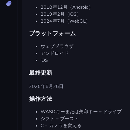
2018年12月（Android）
2019年2月（iOS）
2024年7月（WebGL）
プラットフォーム
ウェブブラウザ
アンドロイド
iOS
最終更新
2025年5月28日
操作方法
WASDキーまたは矢印キー = ドライブ
シフト = ブースト
C = カメラを変える