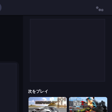
次をプレイ