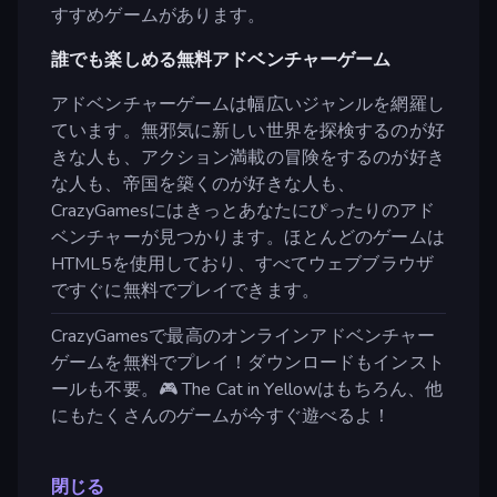
すすめゲームがあります。
誰でも楽しめる無料アドベンチャーゲーム
アドベンチャーゲームは幅広いジャンルを網羅し
ています。無邪気に新しい世界を探検するのが好
きな人も、アクション満載の冒険をするのが好き
な人も、帝国を築くのが好きな人も、
CrazyGamesにはきっとあなたにぴったりのアド
ベンチャーが見つかります。ほとんどのゲームは
HTML5を使用しており、すべてウェブブラウザ
ですぐに無料でプレイできます。
CrazyGamesで最高のオンラインアドベンチャー
ゲームを無料でプレイ！ダウンロードもインスト
ールも不要。🎮 The Cat in Yellowはもちろん、他
にもたくさんのゲームが今すぐ遊べるよ！
閉じる