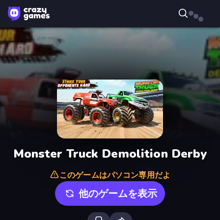
Monster Truck Demolition Derby
このゲームはパソコン専用だよ
他のゲームを表示