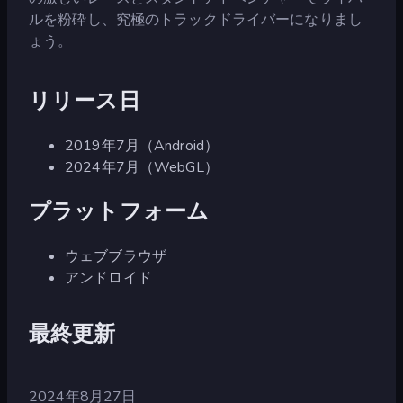
ルを粉砕し、究極のトラックドライバーになりまし
ょう。
リリース日
2019年7月（Android）
2024年7月（WebGL）
プラットフォーム
ウェブブラウザ
アンドロイド
最終更新
2024年8月27日