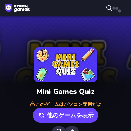
Mini Games Quiz
このゲームはパソコン専用だよ
他のゲームを表示