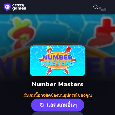
Number Masters
เกมนี้อาจขัดข้องบนอุปกรณ์ของคุณ
แสดงเกมอื่นๆ