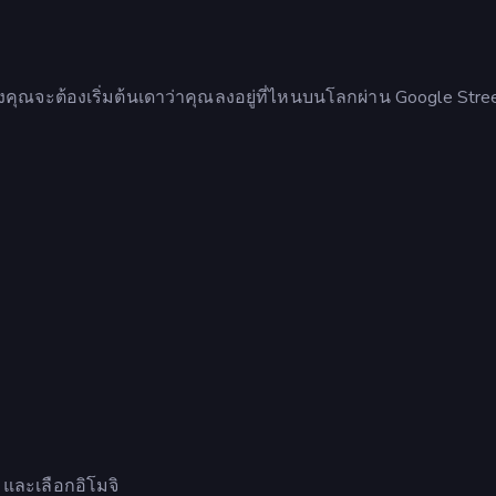
่งคุณจะต้องเริ่มต้นเดาว่าคุณลงอยู่ที่ไหนบนโลกผ่าน Google Str
ม และเลือกอิโมจิ