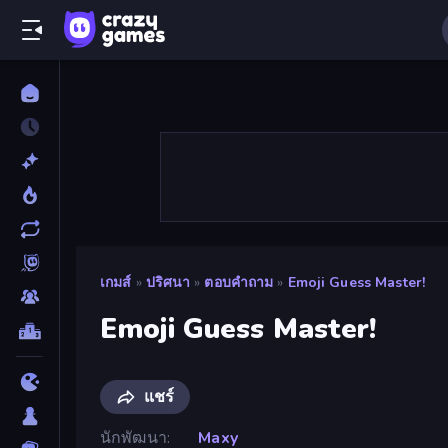
เกมส์
»
ปริศนา
»
ตอบคำถาม
»
Emoji Guess Master!
Emoji Guess Master!
แชร์
นักพัฒนา
Maxy