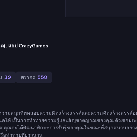
บเล็ต), แอป CrazyGames
ม
39
ตรรกะ
558
วยความสนุกที่ทดสอบความคิดสร้างสรรค์และความคิดสร้างสรรค์อย
กำหนดให้ เป็นการท้าทายความรู้และสัญชาตญาณของคุณ ด้วยเกมเพลย
 คุณจะได้พัฒนาทักษะการรับรู้ของคุณในขณะที่สนุกสนานอย่า
รือท้าทายที่ยาวนาน