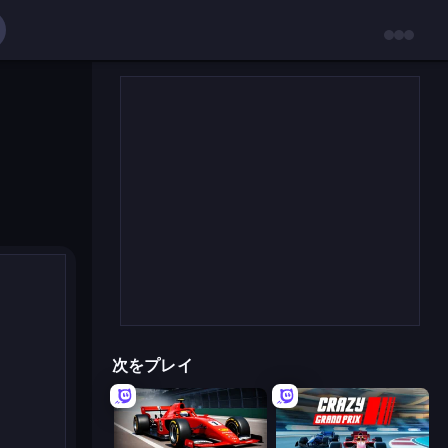
次をプレイ