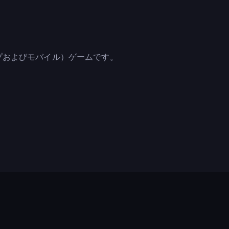
クトップおよびモバイル）ゲームです。