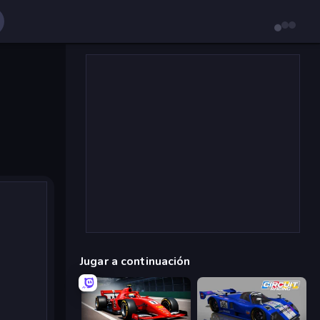
Jugar a continuación