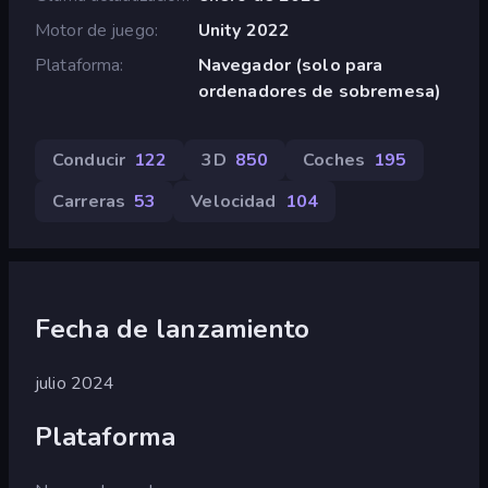
Motor de juego
Unity 2022
Plataforma
Navegador (solo para
ordenadores de sobremesa)
Conducir
122
3D
850
Coches
195
Carreras
53
Velocidad
104
Fecha de lanzamiento
julio 2024
Plataforma