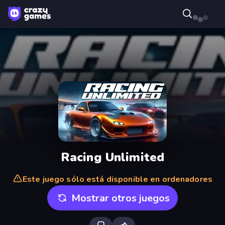
Racing Unlimited
Este juego sólo está disponible en ordenadores
Mostrar otros juegos