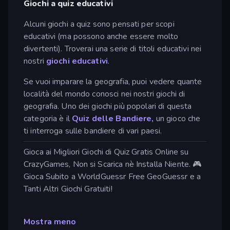
Giochi a quiz educativi
Alcuni giochi a quiz sono pensati per scopi
educativi (ma possono anche essere molto
divertenti). Troverai una serie di titoli educativi nei
nostri
giochi educativi
.
Se vuoi imparare la geografia, puoi vedere quante
località del mondo conosci nei nostri giochi di
geografia. Uno dei giochi più popolari di questa
categoria è il
Quiz delle Bandiere,
un gioco che
ti interroga sulle bandiere di vari paesi.
Gioca ai Migliori Giochi di Quiz Gratis Online su
CrazyGames, Non si Scarica nè Installa Niente. 🎮
Gioca Subito a WorldGuessr Free GeoGuessr e a
Tanti Altri Giochi Gratuiti!
Mostra meno