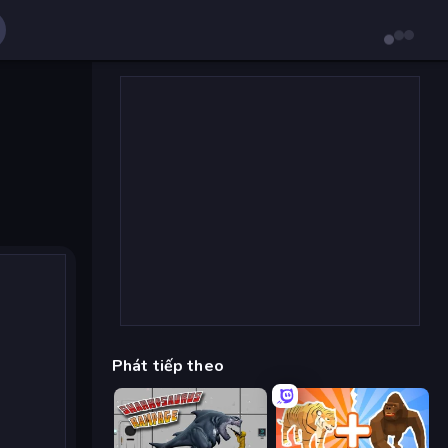
Phát tiếp theo