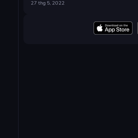
27 thg 5, 2022