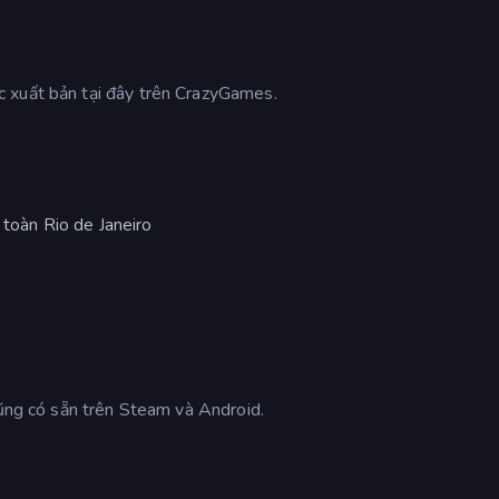
 xuất bản tại đây trên CrazyGames.
 toàn Rio de Janeiro
cũng có sẵn trên Steam và Android.