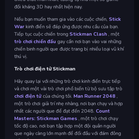
đối kháng 3D hay nhất hiện nay.
Nếu bạn muốn tham gia vào các cuộc chiến,
Stick
War
kinh điển sẽ đáp ứng được nhu cầu của bạn.
Tiếp tục cuộc chiến trong
Stickman Clash
, một
trò chơi chiến đấu
gay cấn nơi bạn vào vai những
chiến binh người que được trang bị nhiều loại vũ khí
thú vị.
Trò chơi điện tử Stickman
Hãy quay lại với những trò chơi kinh điển trực tiếp
và chơi một vài trò chơi phổ biến từ bộ sưu tập trò
chơi điện tử
của chúng tôi.
Man Runner 2048
,
một trò chơi giải trí nhẹ nhàng, nơi bạn chạy và hợp
nhất các người que để đạt đến 2048.
Count
Masters: Stickman Games
, một trò chơi chạy
tốc độ cao, nơi bạn tập hợp một đội quân người
que ngày càng lớn mạnh để đối đầu với đám đông