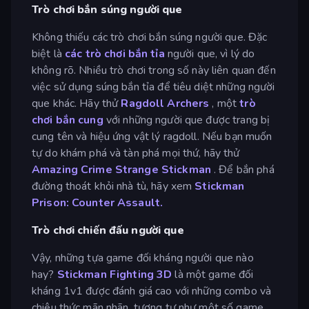
Trò chơi bắn súng người que
Không thiếu các trò chơi bắn súng người que. Đặc
biệt là
các trò chơi bắn tỉa
người que, vì lý do
không rõ. Nhiều trò chơi trong số này liên quan đến
việc sử dụng súng bắn tỉa để tiêu diệt những người
que khác. Hãy thử
Ragdoll Archers
, một
trò
chơi bắn cung
với những người que được trang bị
cung tên và hiệu ứng vật lý ragdoll. Nếu bạn muốn
tự do khám phá và tàn phá mọi thứ, hãy thử
Amazing Crime Strange Stickman
. Để bắn phá
đường thoát khỏi nhà tù, hãy xem
Stickman
Prison: Counter Assault.
Trò chơi chiến đấu người que
Vậy, những tựa game đối kháng người que nào
hay?
Stickman Fighting 3D
là một game đối
kháng 1v1 được đánh giá cao với những combo và
chiêu thức mãn nhãn, tương tự như một số game