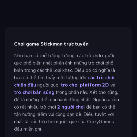
Chơi game Stickman trực tuyến
Như bạn có thể tưởng tượng, các trò chơi người
que phổ biến nhất phản ánh những trò chơi phổ
biến trong các thể loại khác. Điều đó có nghĩa là
bạn có thể tìm thấy một lượng lớn
các trò chơi
chiến đấu
người que,
trò chơi platform 2D
và
trò chơi bắn súng
trong phần này. Xét cho cùng,
đó là những thể loại hành động nhất. Ngoài ra còn
có rất nhiều trò chơi
2 người chơi
để bạn có thể
tận hưởng niềm vui cùng bạn bè. Điều tuyệt vời
nhất là, các trò chơi người que của CrazyGames
đều miễn phí.