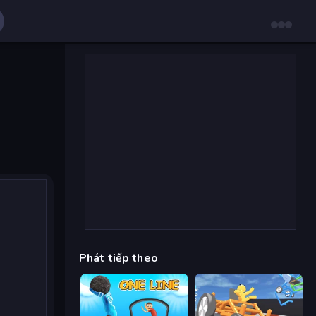
Phát tiếp theo