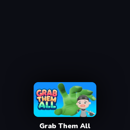
Grab Them All