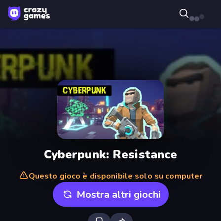
Cyberpunk: Resistance
Questo gioco è disponibile solo su computer
Mostra altri giochi