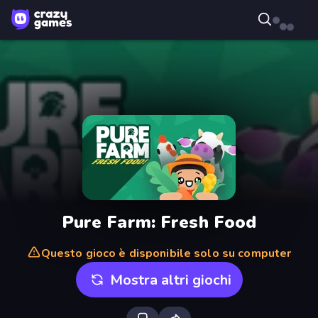
Pure Farm: Fresh Food
Questo gioco è disponibile solo su computer
Mostra altri giochi