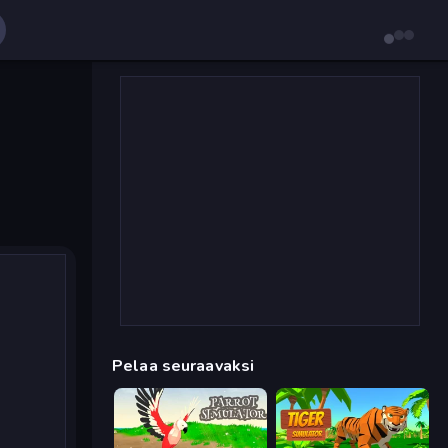
Pelaa seuraavaksi