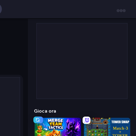
Gioca ora